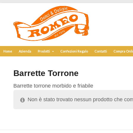
Home
Azienda
Prodotti
Confezioni Regalo
Contatti
Compra Onl
Barrette Torrone
Barrette torrone morbido e friabile
Non è stato trovato nessun prodotto che com