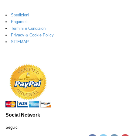
Spedizioni
Pagameti
Termini e Condizioni
Privacy & Cookie Policy
SITEMAP
Social Network
Seguici