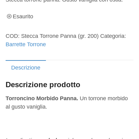
Esaurito
COD:
Stecca Torrone Panna (gr. 200)
Categoria:
Barrette Torrone
Descrizione
Descrizione prodotto
Torroncino Morbido Panna.
Un torrone morbido
al gusto vaniglia.